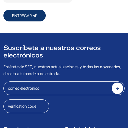
ENTREGAR
Suscríbete a nuestros correos
electrónicos
Entérate de SFT, nuestras actualizaciones y todas las novedades,
directo a tu bandeja de entrada.