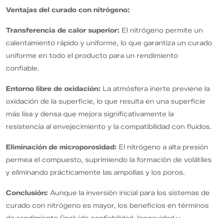
Ventajas del curado con nitrógeno:
Transferencia de calor superior:
El nitrógeno permite un
calentamiento rápido y uniforme, lo que garantiza un curado
uniforme en todo el producto para un rendimiento
confiable.
Entorno libre de oxidación:
La atmósfera inerte previene la
oxidación de la superficie, lo que resulta en una superficie
más lisa y densa que mejora significativamente la
resistencia al envejecimiento y la compatibilidad con fluidos.
Eliminación de microporosidad:
El nitrógeno a alta presión
permea el compuesto, suprimiendo la formación de volátiles
y eliminando prácticamente las ampollas y los poros.
Conclusión:
Aunque la inversión inicial para los sistemas de
curado con nitrógeno es mayor, los beneficios en términos