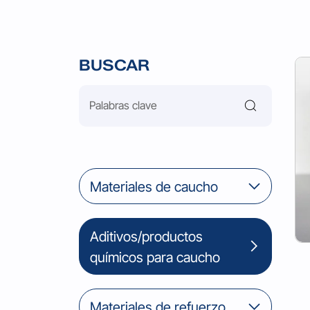
BUSCAR
Materiales de caucho
Aditivos/productos
químicos para caucho
Materiales de refuerzo