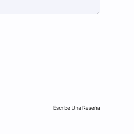
Escribe Una Reseña