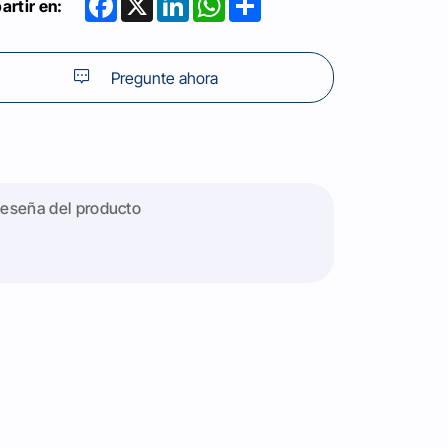
rtir en:
Pregunte ahora
eseña del producto