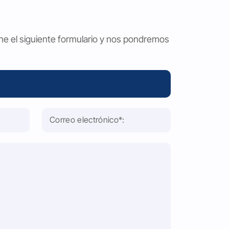
ene el siguiente formulario y nos pondremos