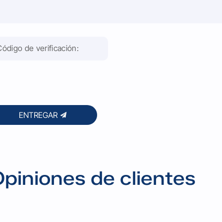
ENTREGAR
piniones de clientes