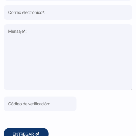
ENTREGAR