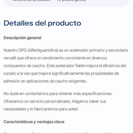
Detalles del producto
Descripción general
Nuestro DPG (difenilguanidina) es un acelerador primario y secundario
versátil que ofrece un rendimiento consistente en diversos
compuestos de caucho. Este acelerador fiable mejora la eficiencia del
curado a la vez que mejora significativamente las propiedades de
adhesión en aplicaciones de caucho exigentes.
No dude en contactarnos para obtener más especificaciones.
Ofrecemos un servicio personalizado. Háganos saber sus
necesidades y lo fabricaremos para usted.
Características y ventajas clave