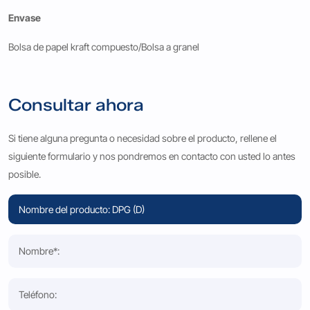
Envase
Bolsa de papel kraft compuesto/Bolsa a granel
Consultar ahora
Si tiene alguna pregunta o necesidad sobre el producto, rellene el
siguiente formulario y nos pondremos en contacto con usted lo antes
posible.