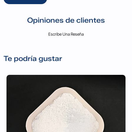
Opiniones de clientes
Escribe Una Reseña
Te podría gustar