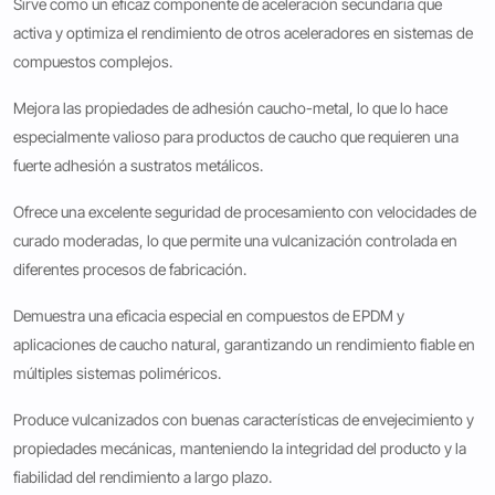
Sirve como un eficaz componente de aceleración secundaria que
activa y optimiza el rendimiento de otros aceleradores en sistemas de
compuestos complejos.
Mejora las propiedades de adhesión caucho-metal, lo que lo hace
especialmente valioso para productos de caucho que requieren una
fuerte adhesión a sustratos metálicos.
Ofrece una excelente seguridad de procesamiento con velocidades de
curado moderadas, lo que permite una vulcanización controlada en
diferentes procesos de fabricación.
Demuestra una eficacia especial en compuestos de EPDM y
aplicaciones de caucho natural, garantizando un rendimiento fiable en
múltiples sistemas poliméricos.
Produce vulcanizados con buenas características de envejecimiento y
propiedades mecánicas, manteniendo la integridad del producto y la
fiabilidad del rendimiento a largo plazo.