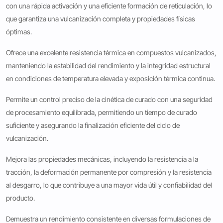
con una rápida activación y una eficiente formación de reticulación, lo
que garantiza una vulcanización completa y propiedades físicas
óptimas.
Ofrece una excelente resistencia térmica en compuestos vulcanizados,
manteniendo la estabilidad del rendimiento y la integridad estructural
en condiciones de temperatura elevada y exposición térmica continua.
Permite un control preciso de la cinética de curado con una seguridad
de procesamiento equilibrada, permitiendo un tiempo de curado
suficiente y asegurando la finalización eficiente del ciclo de
vulcanización.
Mejora las propiedades mecánicas, incluyendo la resistencia a la
tracción, la deformación permanente por compresión y la resistencia
al desgarro, lo que contribuye a una mayor vida útil y confiabilidad del
producto.
Demuestra un rendimiento consistente en diversas formulaciones de