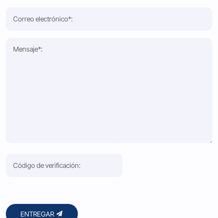
ENTREGAR