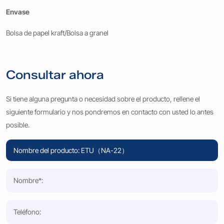
Envase
Bolsa de papel kraft/Bolsa a granel
Consultar ahora
Si tiene alguna pregunta o necesidad sobre el producto, rellene el
siguiente formulario y nos pondremos en contacto con usted lo antes
posible.