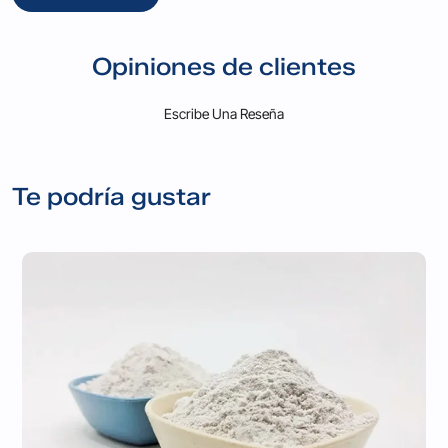
Opiniones de clientes
Escribe Una Reseña
Te podría gustar