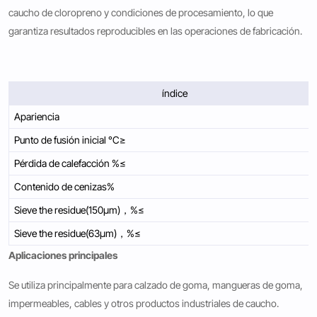
caucho de cloropreno y condiciones de procesamiento, lo que
garantiza resultados reproducibles en las operaciones de fabricación.
índice
Apariencia
Punto de fusión inicial °C≥
Pérdida de calefacción %≤
Contenido de cenizas%
Sieve the residue(150μm)，%≤
Sieve the residue(63μm)，%≤
Aplicaciones principales
Se utiliza principalmente para calzado de goma, mangueras de goma,
impermeables, cables y otros productos industriales de caucho.