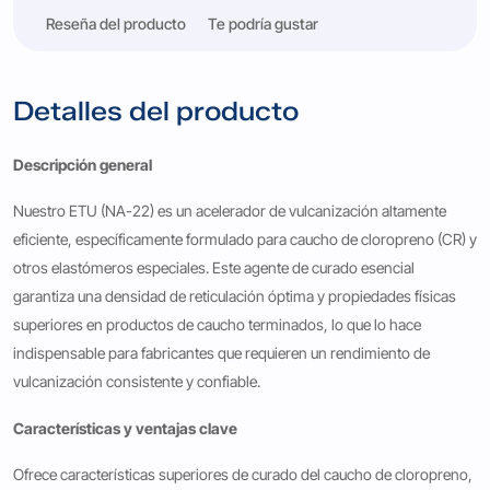
Reseña del producto
Te podría gustar
Detalles del producto
Descripción general
Nuestro ETU (NA-22) es un acelerador de vulcanización altamente
eficiente, específicamente formulado para caucho de cloropreno (CR) y
otros elastómeros especiales. Este agente de curado esencial
garantiza una densidad de reticulación óptima y propiedades físicas
superiores en productos de caucho terminados, lo que lo hace
indispensable para fabricantes que requieren un rendimiento de
vulcanización consistente y confiable.
Características y ventajas clave
Ofrece características superiores de curado del caucho de cloropreno,