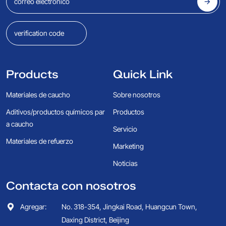
Products
Quick Link
Materiales de caucho
Sobre nosotros
Aditivos/productos químicos par
Productos
a caucho
Servicio
Materiales de refuerzo
Marketing
Noticias
Contacta con nosotros
Agregar:
No. 318-354, Jingkai Road, Huangcun Town,
Daxing District, Beijing