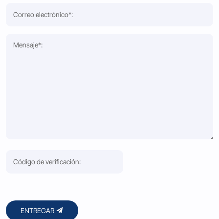
ENTREGAR