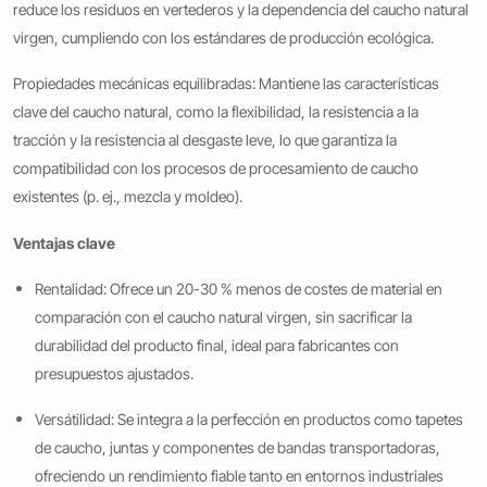
reduce los residuos en vertederos y la dependencia del caucho natural
virgen, cumpliendo con los estándares de producción ecológica.
Propiedades mecánicas equilibradas: Mantiene las características
clave del caucho natural, como la flexibilidad, la resistencia a la
tracción y la resistencia al desgaste leve, lo que garantiza la
compatibilidad con los procesos de procesamiento de caucho
existentes (p. ej., mezcla y moldeo).
Ventajas clave
Rentalidad: Ofrece un 20-30 % menos de costes de material en
comparación con el caucho natural virgen, sin sacrificar la
durabilidad del producto final, ideal para fabricantes con
presupuestos ajustados.
Versátilidad: Se integra a la perfección en productos como tapetes
de caucho, juntas y componentes de bandas transportadoras,
ofreciendo un rendimiento fiable tanto en entornos industriales