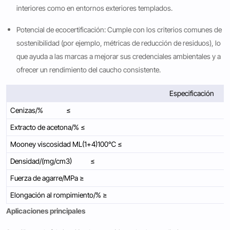
interiores como en entornos exteriores templados.
Potencial de ecocertificación: Cumple con los criterios comunes de
sostenibilidad (por ejemplo, métricas de reducción de residuos), lo
que ayuda a las marcas a mejorar sus credenciales ambientales y a
ofrecer un rendimiento del caucho consistente.
Especificación
Cenizas/% ≤
Extracto de acetona/% ≤
Mooney viscosidad ML(1+4)100℃ ≤
Densidad/(mg/cm3) ≤
Fuerza de agarre/MPa ≥
Elongación al rompimiento/% ≥
Aplicaciones principales