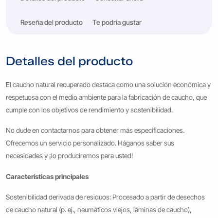
Reseña del producto
Te podría gustar
Detalles del producto
El caucho natural recuperado destaca como una solución económica y
respetuosa con el medio ambiente para la fabricación de caucho, que
cumple con los objetivos de rendimiento y sostenibilidad.
No dude en contactarnos para obtener más especificaciones.
Ofrecemos un servicio personalizado. Háganos saber sus
necesidades y ¡lo produciremos para usted!
Características principales
Sostenibilidad derivada de residuos: Procesado a partir de desechos
de caucho natural (p. ej., neumáticos viejos, láminas de caucho),