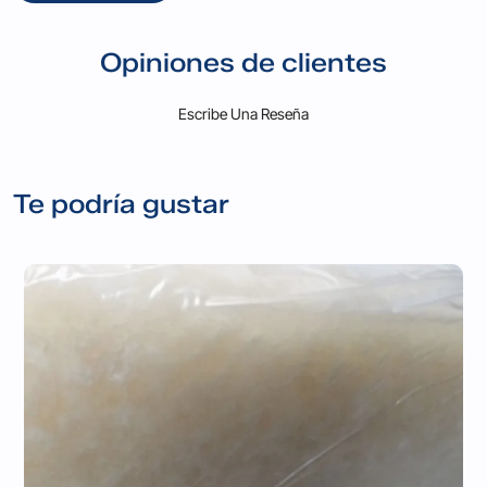
Opiniones de clientes
Escribe Una Reseña
Te podría gustar