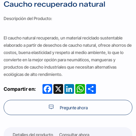
Caucho recuperado natural
Descripción del Producto:
El caucho natural recuperado, un material reciclado sustentable
elaborado a partir de desechos de caucho natural, ofrece ahorros de
costos, buena elasticidad y respeto al medio ambiente, lo que lo
convierte en la mejor opción para neumáticos, mangueras y
productos de caucho industriales que necesitan alternativas
ecológicas de alto rendimiento.
Facebook
X
LinkedIn
WhatsApp
Share
Compartir en:
Pregunte ahora
Detalles del producto
Consultar ahora