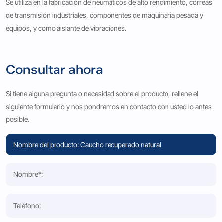
Se utiliza en la fabricación de neumáticos de alto rendimiento, correas
de transmisión industriales, componentes de maquinaria pesada y
equipos, y como aislante de vibraciones.
Consultar ahora
Si tiene alguna pregunta o necesidad sobre el producto, rellene el
siguiente formulario y nos pondremos en contacto con usted lo antes
posible.