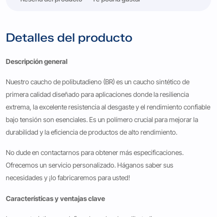
Detalles del producto
Descripción general
Nuestro caucho de polibutadieno (BR) es un caucho sintético de
primera calidad diseñado para aplicaciones donde la resiliencia
extrema, la excelente resistencia al desgaste y el rendimiento confiable
bajo tensión son esenciales. Es un polímero crucial para mejorar la
durabilidad y la eficiencia de productos de alto rendimiento.
No dude en contactarnos para obtener más especificaciones.
Ofrecemos un servicio personalizado. Háganos saber sus
necesidades y ¡lo fabricaremos para usted!
Características y ventajas clave