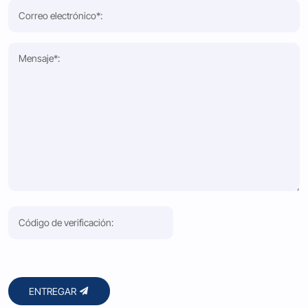
ENTREGAR