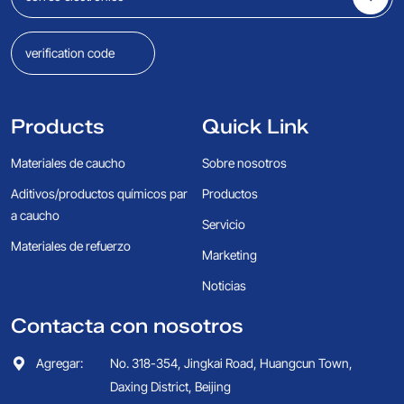
Products
Quick Link
Materiales de caucho
Sobre nosotros
Aditivos/productos químicos par
Productos
a caucho
Servicio
Materiales de refuerzo
Marketing
Noticias
Contacta con nosotros
Agregar:
No. 318-354, Jingkai Road, Huangcun Town,
Daxing District, Beijing