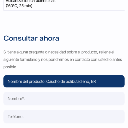
Vulcanización características
(160℃, 25 min)
Consultar ahora
Si tiene alguna pregunta o necesidad sobre el producto, rellene el
siguiente formulario y nos pondremos en contacto con usted lo antes
posible.