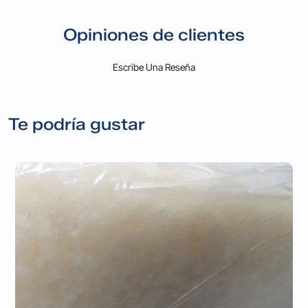
Opiniones de clientes
Escribe Una Reseña
Te podría gustar