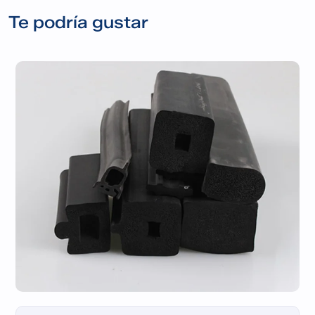
Te podría gustar