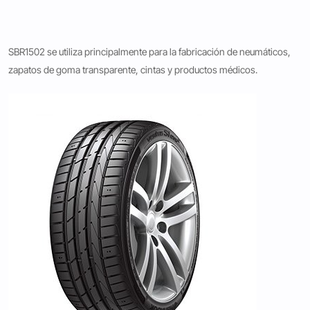
SBR1502 se utiliza principalmente para la fabricación de neumáticos,
zapatos de goma transparente, cintas y productos médicos.