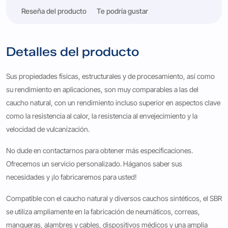
Reseña del producto
Te podría gustar
Detalles del producto
Sus propiedades físicas, estructurales y de procesamiento, así como
su rendimiento en aplicaciones, son muy comparables a las del
caucho natural, con un rendimiento incluso superior en aspectos clave
como la resistencia al calor, la resistencia al envejecimiento y la
velocidad de vulcanización.
No dude en contactarnos para obtener más especificaciones.
Ofrecemos un servicio personalizado. Háganos saber sus
necesidades y ¡lo fabricaremos para usted!
Compatible con el caucho natural y diversos cauchos sintéticos, el SBR
se utiliza ampliamente en la fabricación de neumáticos, correas,
mangueras, alambres y cables, dispositivos médicos y una amplia