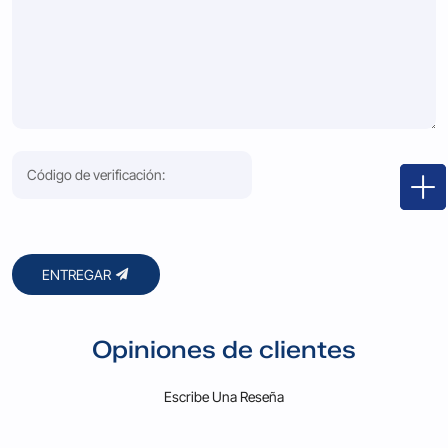
ENTREGAR
Opiniones de clientes
Escribe Una Reseña