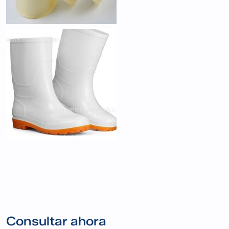
Consultar ahora