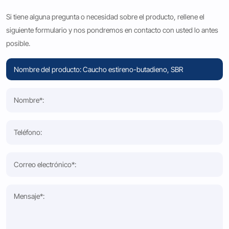
Si tiene alguna pregunta o necesidad sobre el producto, rellene el
siguiente formulario y nos pondremos en contacto con usted lo antes
posible.