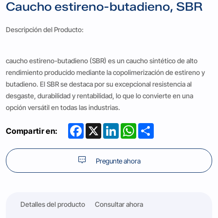
Caucho estireno-butadieno, SBR
Descripción del Producto:
caucho estireno-butadieno (SBR) es un caucho sintético de alto
rendimiento producido mediante la copolimerización de estireno y
butadieno. El SBR se destaca por su excepcional resistencia al
desgaste, durabilidad y rentabilidad, lo que lo convierte en una
opción versátil en todas las industrias.
Facebook
X
LinkedIn
WhatsApp
Share
Compartir en:
Pregunte ahora
Detalles del producto
Consultar ahora